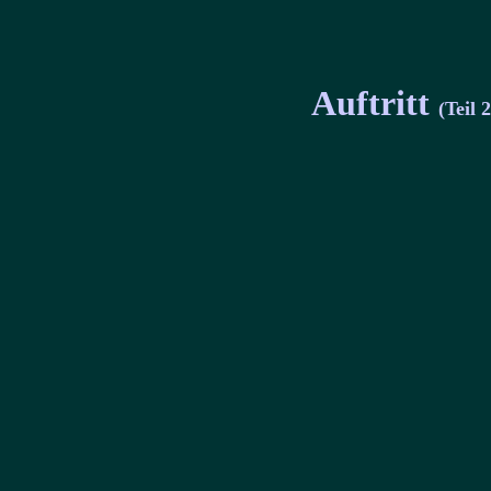
Auftritt
(Teil 2