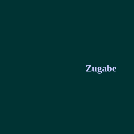
Zugabe